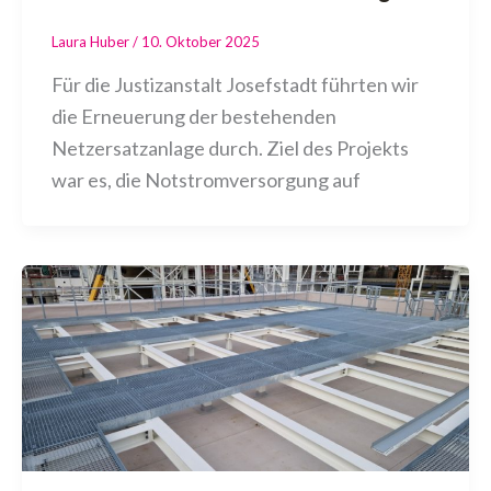
Laura Huber
/
10. Oktober 2025
Für die Justizanstalt Josefstadt führten wir
die Erneuerung der bestehenden
Netzersatzanlage durch. Ziel des Projekts
war es, die Notstromversorgung auf