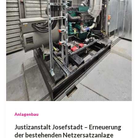
Anlagenbau
Justizanstalt Josefstadt – Erneuerung
der bestehenden Netzersatzanlage