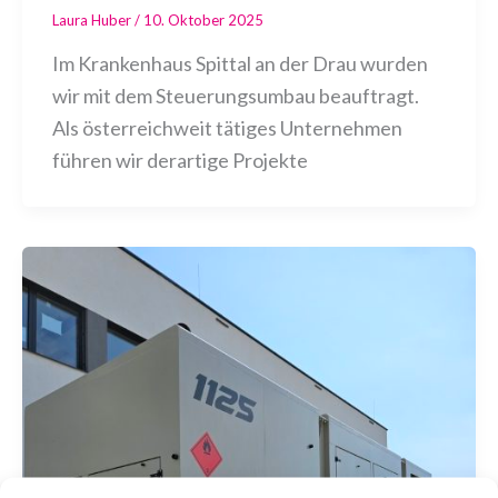
Laura Huber
/
10. Oktober 2025
Im Krankenhaus Spittal an der Drau wurden
wir mit dem Steuerungsumbau beauftragt.
Als österreichweit tätiges Unternehmen
führen wir derartige Projekte