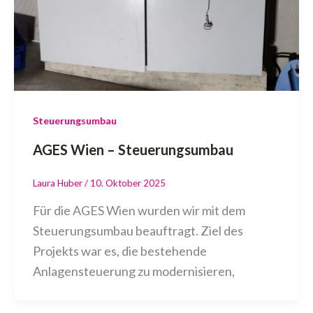
Steuerungsumbau
AGES Wien – Steuerungsumbau
Laura Huber
/
10. Oktober 2025
Für die AGES Wien wurden wir mit dem
Steuerungsumbau beauftragt. Ziel des
Projekts war es, die bestehende
Anlagensteuerung zu modernisieren,