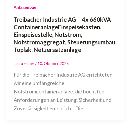
Anlagenbau
Treibacher Industrie AG – 4x 660kVA
ContaineranlageEinspeisekasten,
Einspeisestelle, Notstrom,
Notstromaggregat, Steuerungsumbau,
Toplak, Netzersatzanlage
Laura Huber
/
10. Oktober 2025
Für die Treibacher Industrie AG errichteten
wir eine umfangreiche
Notstromcontaineranlage, die höchsten
Anforderungen an Leistung, Sicherheit und
Zuverlässigkeit entspricht. Die