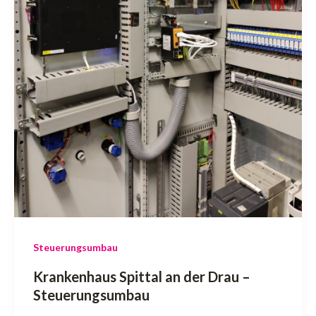
Steuerungsumbau
Krankenhaus Spittal an der Drau –
Steuerungsumbau