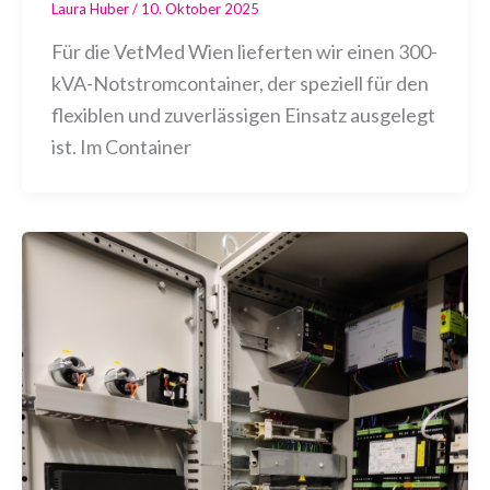
Laura Huber
/
10. Oktober 2025
Für die VetMed Wien lieferten wir einen 300-
kVA-Notstromcontainer, der speziell für den
flexiblen und zuverlässigen Einsatz ausgelegt
ist. Im Container