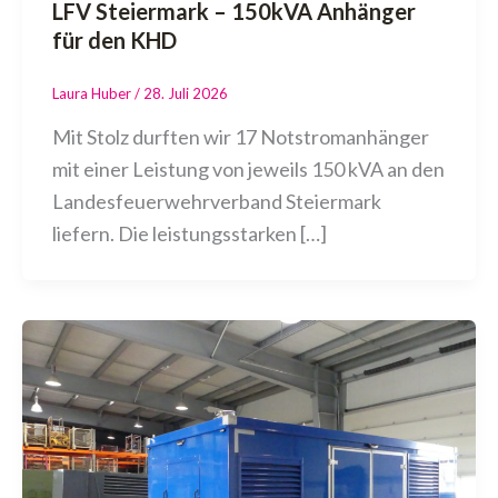
LFV Steiermark – 150kVA Anhänger
für den KHD
Laura Huber
/
28. Juli 2026
Mit Stolz durften wir 17 Notstromanhänger
mit einer Leistung von jeweils 150 kVA an den
Landesfeuerwehrverband Steiermark
liefern. Die leistungsstarken […]