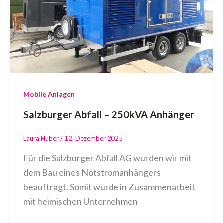
Mobile Anlagen
Salzburger Abfall – 250kVA Anhänger
Laura Huber
/
12. Dezember 2025
Für die Salzburger Abfall AG wurden wir mit
dem Bau eines Notstromanhängers
beauftragt. Somit wurde in Zusammenarbeit
mit heimischen Unternehmen