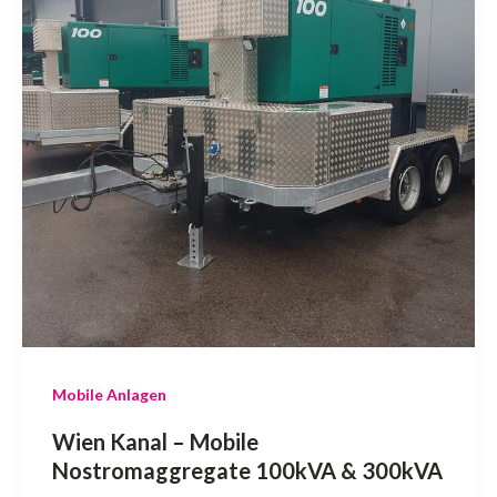
Mobile Anlagen
Wien Kanal – Mobile
Nostromaggregate 100kVA & 300kVA