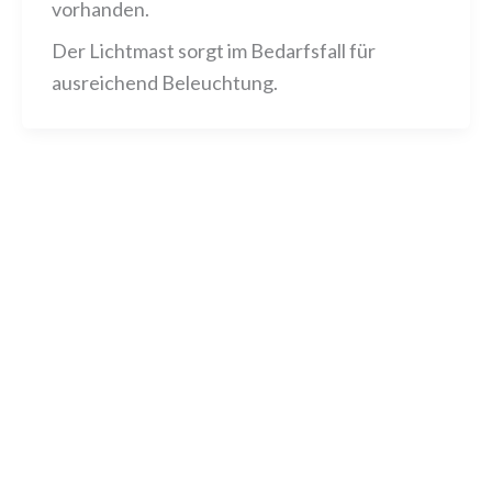
vorhanden.
Der Lichtmast sorgt im Bedarfsfall für
ausreichend Beleuchtung.