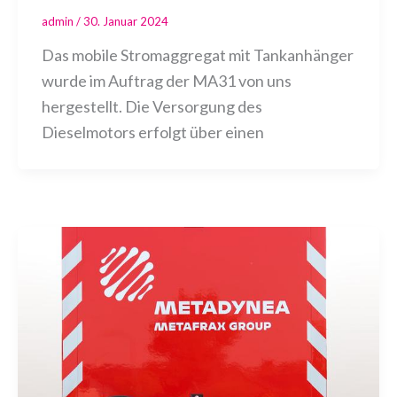
admin
/
30. Januar 2024
Das mobile Stromaggregat mit Tankanhänger
wurde im Auftrag der MA31 von uns
hergestellt. Die Versorgung des
Dieselmotors erfolgt über einen