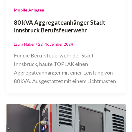
Mobile Anlagen
80 kVA Aggregateanhänger Stadt
Innsbruck Berufsfeuerwehr
Laura Huber
/
22. November 2024
Für die Berufsfeuerwehr der Stadt
Innsbruck, baute TOPLAK einen
Aggregateanhänger mit einer Leistung von
80 kVA. Ausgestattet mit einem Lichtmasten