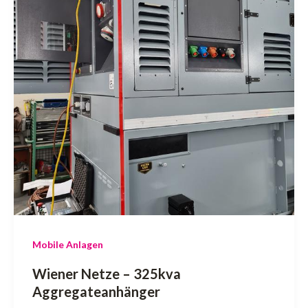
Mobile Anlagen
Wiener Netze – 325kva
Aggregateanhänger