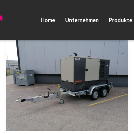
Home
Unternehmen
Produkte