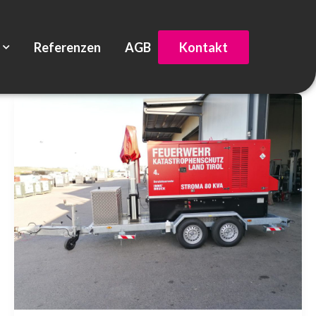
Referenzen
AGB
Kontakt