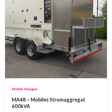
Mobile Anlagen
MA48 – Mobiles Stromaggregat
600kVA