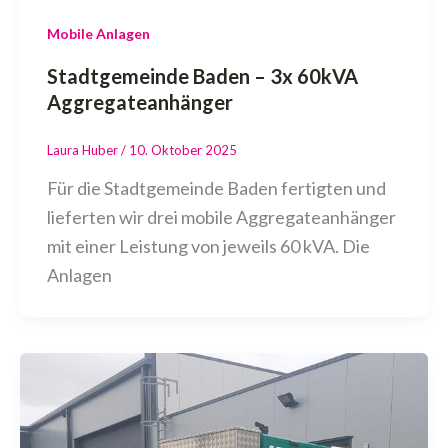
Mobile Anlagen
Stadtgemeinde Baden – 3x 60kVA
Aggregateanhänger
Laura Huber
/
10. Oktober 2025
Für die Stadtgemeinde Baden fertigten und
lieferten wir drei mobile Aggregateanhänger
mit einer Leistung von jeweils 60 kVA. Die
Anlagen