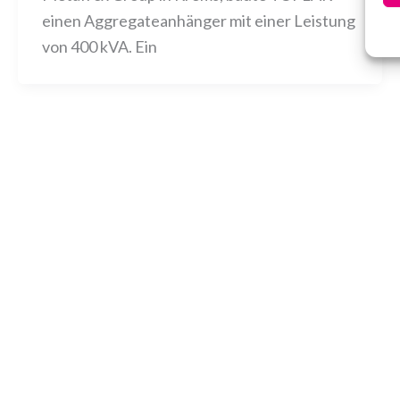
einen Aggregateanhänger mit einer Leistung
von 400 kVA. Ein