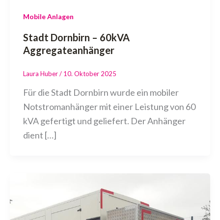
Mobile Anlagen
Stadt Dornbirn – 60kVA
Aggregateanhänger
Laura Huber
/
10. Oktober 2025
Für die Stadt Dornbirn wurde ein mobiler
Notstromanhänger mit einer Leistung von 60
kVA gefertigt und geliefert. Der Anhänger
dient […]