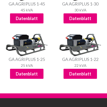
GA AGRIPLUS 1-45
GA AGRIPLUS 1-30
45 kVA
30 kVA
Datenblatt
Datenblatt
GA AGRIPLUS 1-25
GA AGRIPLUS 1-22
25 kVA
22 kVA
Datenblatt
Datenblatt