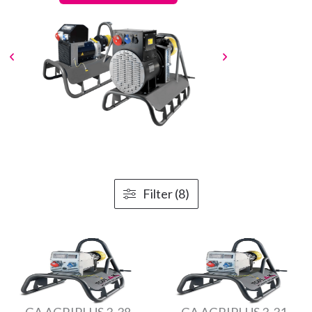
Filter (8)