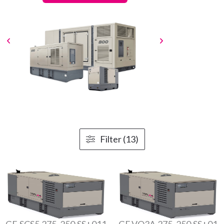
Filter (13)