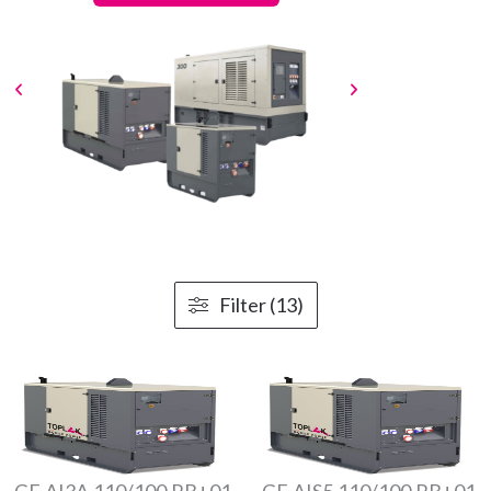
Filter (13)