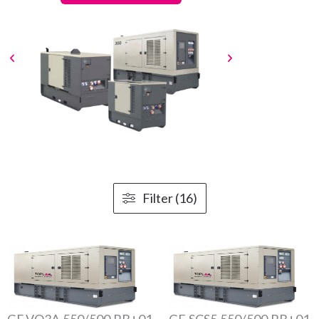
Filter (16)