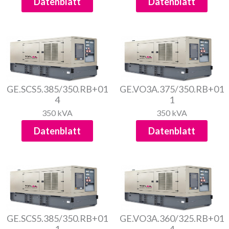
Datenblatt
Datenblatt
GE.SCS5.385/350.RB+01
GE.VO3A.375/350.RB+01
4
1
350 kVA
350 kVA
Datenblatt
Datenblatt
GE.SCS5.385/350.RB+01
GE.VO3A.360/325.RB+01