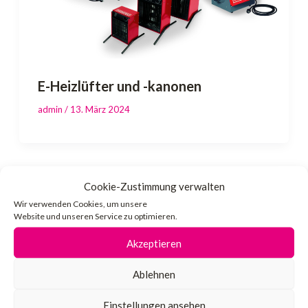
E-Heizlüfter und -kanonen
admin
/
13. März 2024
Cookie-Zustimmung verwalten
Wir verwenden Cookies, um unsere
Website und unseren Service zu optimieren.
Akzeptieren
Ablehnen
Einstellungen ansehen