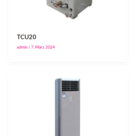
TCU20
admin
/
7. März 2024