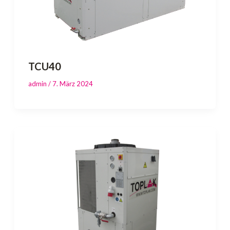
TCU40
admin
/
7. März 2024