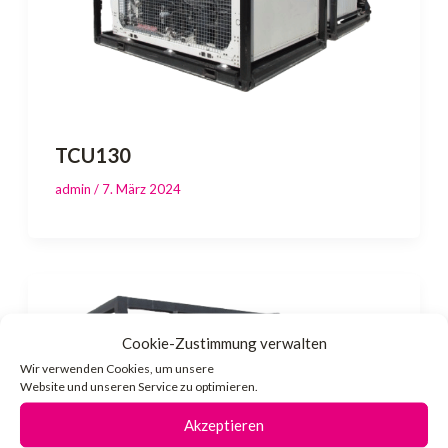
TCU130
admin
/
7. März 2024
Cookie-Zustimmung verwalten
Wir verwenden Cookies, um unsere
Website und unseren Service zu optimieren.
Akzeptieren