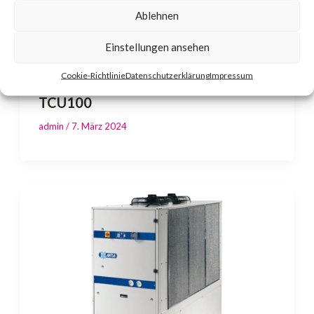
Ablehnen
Einstellungen ansehen
Cookie-Richtlinie
Datenschutzerklärung
Impressum
TCU100
admin
/
7. März 2024