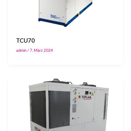
TCU70
admin
/
7. März 2024