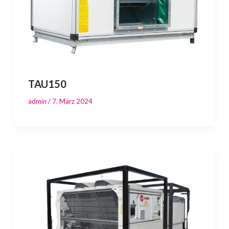
TAU150
admin
/
7. März 2024