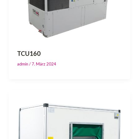
TCU160
admin
/
7. März 2024