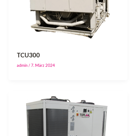
TCU300
admin
/
7. März 2024