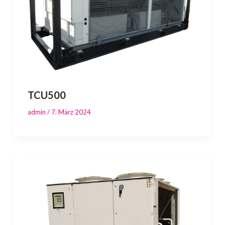
TCU500
admin
/
7. März 2024