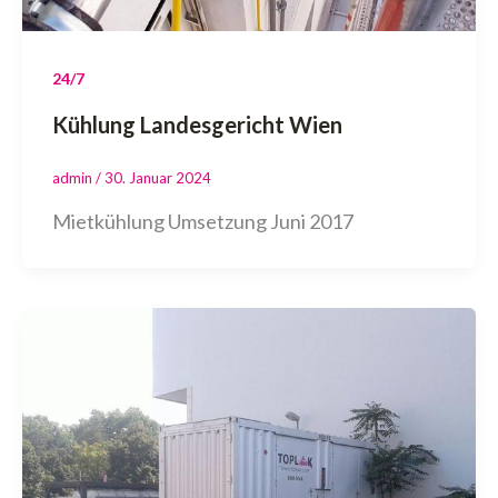
24/7
Kühlung Landesgericht Wien
admin
/
30. Januar 2024
Mietkühlung Umsetzung Juni 2017