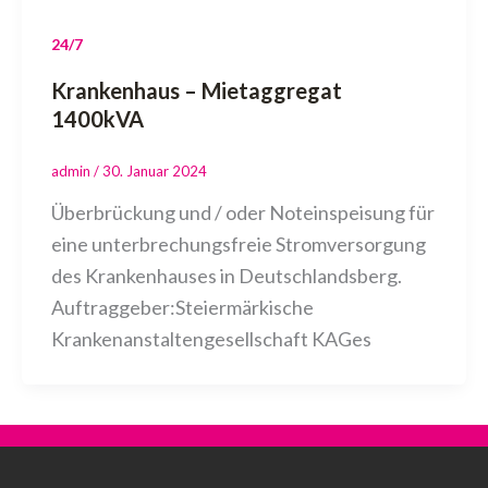
24/7
Krankenhaus – Mietaggregat
1400kVA
admin
/
30. Januar 2024
Überbrückung und / oder Noteinspeisung für
eine unterbrechungsfreie Stromversorgung
des Krankenhauses in Deutschlandsberg.
Auftraggeber:Steiermärkische
Krankenanstaltengesellschaft KAGes