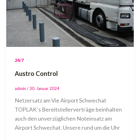
24/7
Austro Control
admin
/
30. Januar 2024
Netzersatz am Vie Airport Schwechat
TOPLAK´s Bereitstellerverträge beinhalten
auch den unverzüglichen Noteinsatz am
Airport Schwechat. Unsere rund um die Uhr