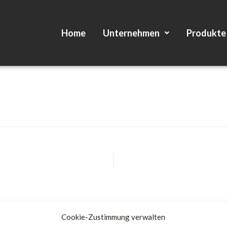
Home
Unternehmen
Produkte
Cookie-Zustimmung verwalten